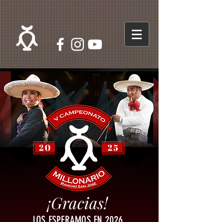
¡Gracias!
LOS ESPERAMOS EN 2026