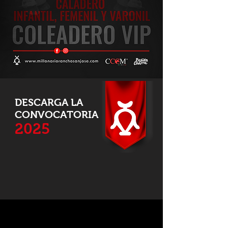
DESCARGA LA
CONVOCATORIA
2025