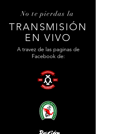
No te pierdas la
TRANSMISIÓN
EN VIVO
A travez de las paginas de
Facebook de: